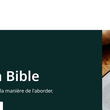
 Bible
 la manière de l'aborder.