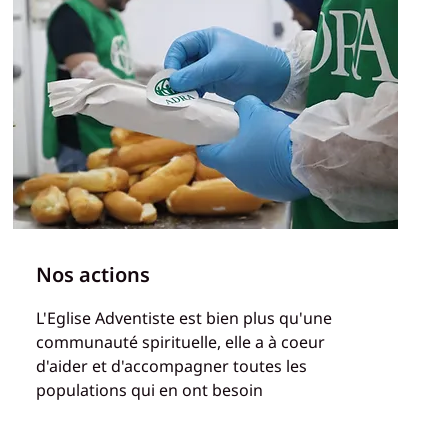
Nos actions
L'Eglise Adventiste est bien plus qu'une
communauté spirituelle, elle a à coeur
d'aider et d'accompagner toutes les
populations qui en ont besoin