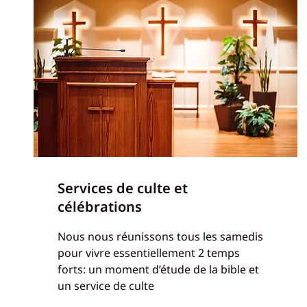
Services de culte et
célébrations
Nous nous réunissons tous les samedis
pour vivre essentiellement 2 temps
forts: un moment d’étude de la bible et
un service de culte