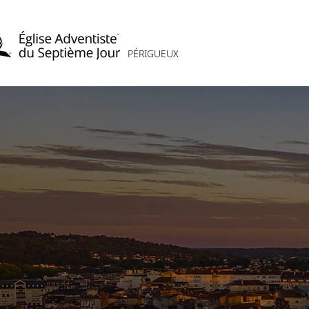
PÉRIGUEUX