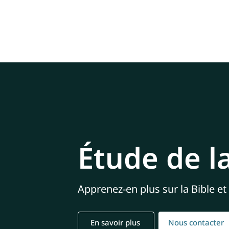
Étude de la
Apprenez-en plus sur la Bible et
En savoir plus
Nous contacter