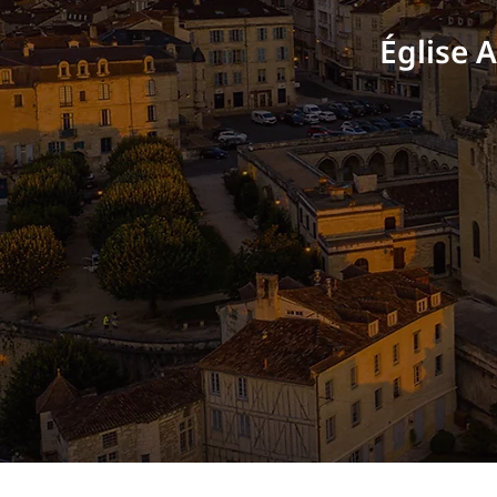
Église 