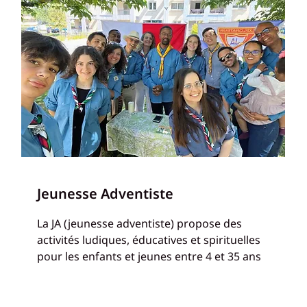
Jeunesse Adventiste
La JA (jeunesse adventiste) propose des
activités ludiques, éducatives et spirituelles
pour les enfants et jeunes entre 4 et 35 ans