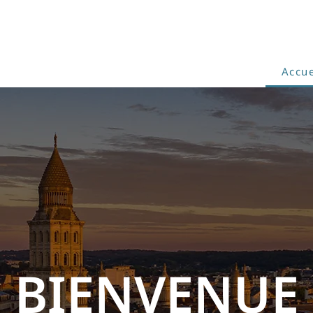
Accue
BIENVENUE