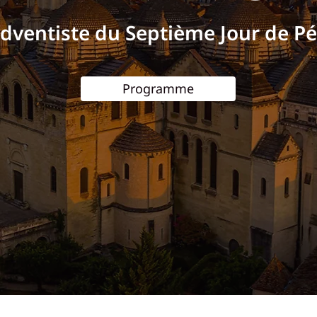
Adventiste du Septième Jour de P
Programme