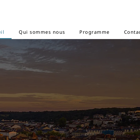
il
Qui sommes nous
Programme
Conta